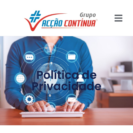
Política de
Privacidade