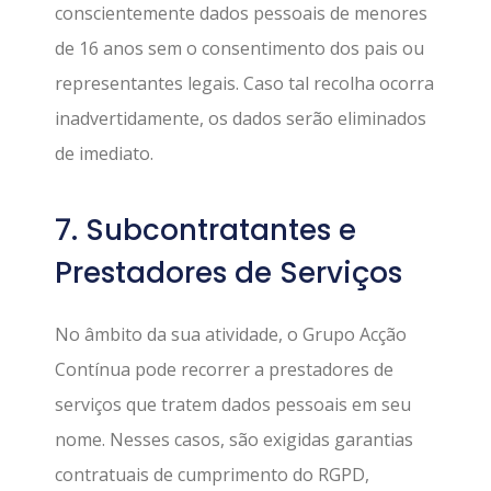
conscientemente dados pessoais de menores
de 16 anos sem o consentimento dos pais ou
representantes legais. Caso tal recolha ocorra
inadvertidamente, os dados serão eliminados
de imediato.
7. Subcontratantes e
Prestadores de Serviços
No âmbito da sua atividade, o Grupo Acção
Contínua pode recorrer a prestadores de
serviços que tratem dados pessoais em seu
nome. Nesses casos, são exigidas garantias
contratuais de cumprimento do RGPD,