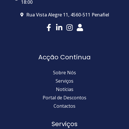
18:00
Rua Vista Alegre 11, 4560-511 Penafiel
Acção Contínua
Sobre Nós
Serviços
Notícias
Portal de Descontos
Contactos
Serviços