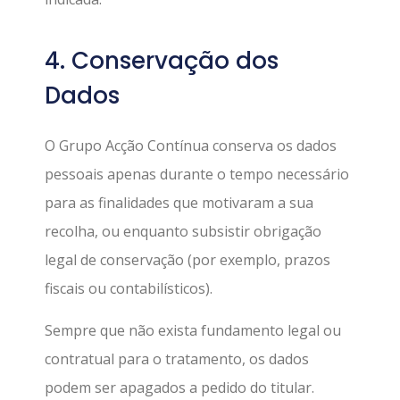
4. Conservação dos
Dados
O Grupo Acção Contínua conserva os dados
pessoais apenas durante o tempo necessário
para as finalidades que motivaram a sua
recolha, ou enquanto subsistir obrigação
legal de conservação (por exemplo, prazos
fiscais ou contabilísticos).
Sempre que não exista fundamento legal ou
contratual para o tratamento, os dados
podem ser apagados a pedido do titular.