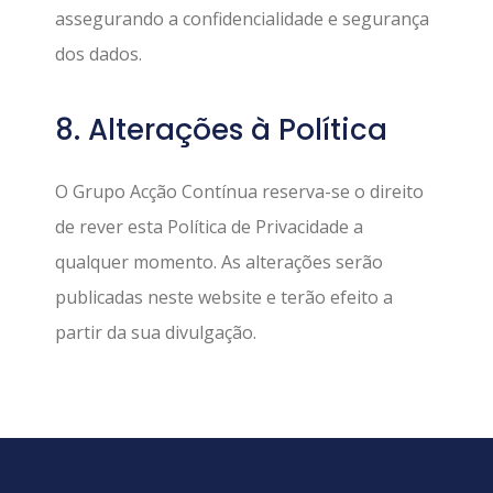
assegurando a confidencialidade e segurança
dos dados.
8. Alterações à Política
O Grupo Acção Contínua reserva-se o direito
de rever esta Política de Privacidade a
qualquer momento. As alterações serão
publicadas neste website e terão efeito a
partir da sua divulgação.