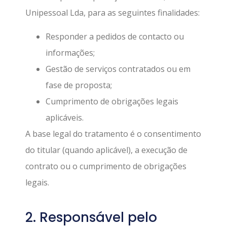
Unipessoal Lda, para as seguintes finalidades:
Responder a pedidos de contacto ou
informações;
Gestão de serviços contratados ou em
fase de proposta;
Cumprimento de obrigações legais
aplicáveis.
A base legal do tratamento é o consentimento
do titular (quando aplicável), a execução de
contrato ou o cumprimento de obrigações
legais.
2. Responsável pelo