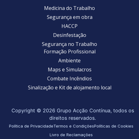
Medicina do Trabalho
Segurança em obra
HACCP
Desinfestação
Segurança no Trabalho
Formação Profissional
Ambiente
Maps e Simulacros
Combate Incêndios
Sinalização e Kit de alojamento local
Copyright © 2026 Grupo Acção Contínua, todos os
direitos reservados.
Política de Privacidade
Termos e Condições
Políticas de Cookies
Livro de Reclamações