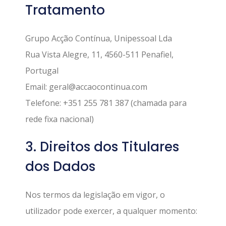
Tratamento
Grupo Acção Contínua, Unipessoal Lda
Rua Vista Alegre, 11, 4560-511 Penafiel,
Portugal
Email: geral@accaocontinua.com
Telefone: +351 255 781 387 (chamada para
rede fixa nacional)
3. Direitos dos Titulares
dos Dados
Nos termos da legislação em vigor, o
utilizador pode exercer, a qualquer momento: