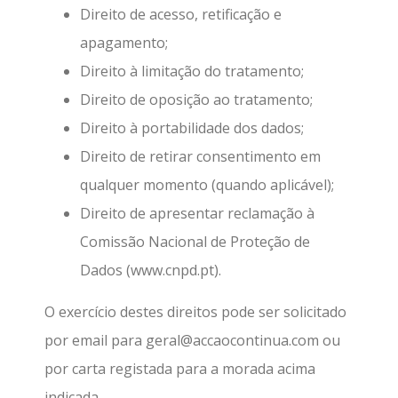
Direito de acesso, retificação e
apagamento;
Direito à limitação do tratamento;
Direito de oposição ao tratamento;
Direito à portabilidade dos dados;
Direito de retirar consentimento em
qualquer momento (quando aplicável);
Direito de apresentar reclamação à
Comissão Nacional de Proteção de
Dados (www.cnpd.pt).
O exercício destes direitos pode ser solicitado
por email para geral@accaocontinua.com ou
por carta registada para a morada acima
indicada.