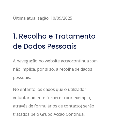
Última atualização: 10/09/2025
1. Recolha e Tratamento
de Dados Pessoais
A navegação no website accaocontinua.com
não implica, por si só, a recolha de dados
pessoais.
No entanto, os dados que o utilizador
voluntariamente fornecer (por exemplo,
através de formulários de contacto) serão
tratados pelo Grupo Acção Contínua,