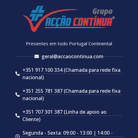
Presentes em todo Portugal Continental
geral@accaocontinua.com
+351 917 100 334 (Chamada para rede fixa
nacional)
+351 255 781 387 (Chamada para rede fixa
nacional)
+351 707 301 387 (Linha de apoio ao
Cliente)
Segunda - Sexta: 09:00 - 13:00 | 14:00 -