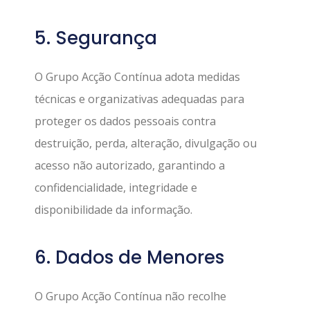
5. Segurança
O Grupo Acção Contínua adota medidas
técnicas e organizativas adequadas para
proteger os dados pessoais contra
destruição, perda, alteração, divulgação ou
acesso não autorizado, garantindo a
confidencialidade, integridade e
disponibilidade da informação.
6. Dados de Menores
O Grupo Acção Contínua não recolhe