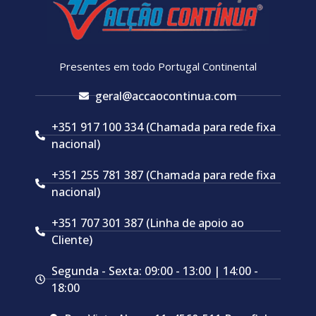
Presentes em todo Portugal Continental
geral@accaocontinua.com
+351 917 100 334 (Chamada para rede fixa
nacional)
+351 255 781 387 (Chamada para rede fixa
nacional)
+351 707 301 387 (Linha de apoio ao
Cliente)
Segunda - Sexta: 09:00 - 13:00 | 14:00 -
18:00