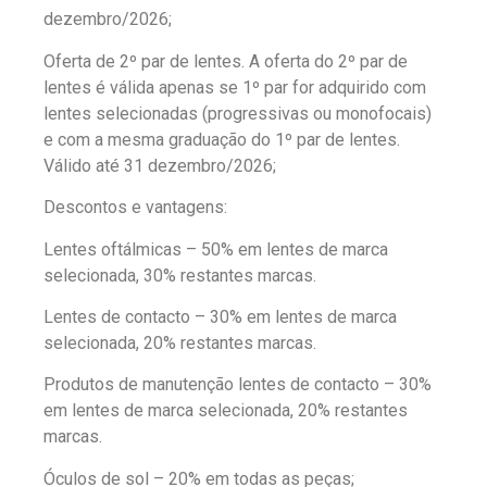
dezembro/2026;
Oferta de 2º par de lentes. A oferta do 2º par de
lentes é válida apenas se 1º par for adquirido com
lentes selecionadas (progressivas ou monofocais)
e com a mesma graduação do 1º par de lentes.
Válido até 31 dezembro/2026;
Descontos e vantagens:
Lentes oftálmicas – 50% em lentes de marca
selecionada, 30% restantes marcas.
Lentes de contacto – 30% em lentes de marca
selecionada, 20% restantes marcas.
Produtos de manutenção lentes de contacto – 30%
em lentes de marca selecionada, 20% restantes
marcas.
Óculos de sol – 20% em todas as peças;