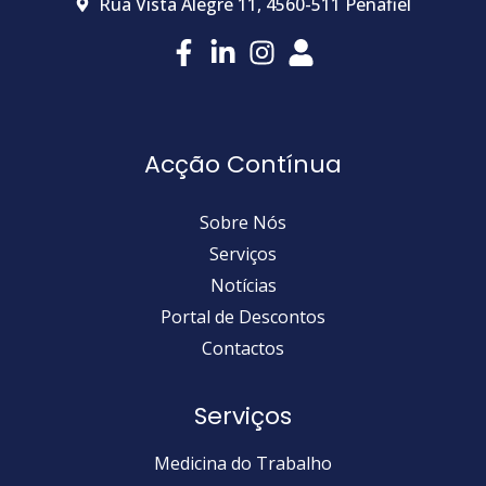
Rua Vista Alegre 11, 4560-511 Penafiel
Acção Contínua
Sobre Nós
Serviços
Notícias
Portal de Descontos
Contactos
Serviços
Medicina do Trabalho