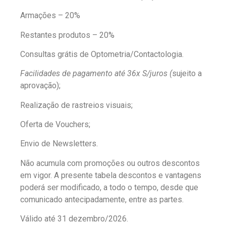
Armações – 20%
Restantes produtos – 20%
Consultas grátis de Optometria/Contactologia.
Facilidades de pagamento até 36x S/juros (
sujeito a
aprovação);
Realização de rastreios visuais;
Oferta de Vouchers;
Envio de Newsletters.
Não acumula com promoções ou outros descontos
em vigor. A presente tabela descontos e vantagens
poderá ser modificado, a todo o tempo, desde que
comunicado antecipadamente, entre as partes.
Válido até 31 dezembro/2026.