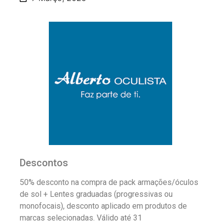
Descontos
50% desconto na compra de pack armações/óculos
de sol + Lentes graduadas (progressivas ou
monofocais), desconto aplicado em produtos de
marcas selecionadas. Válido até 31