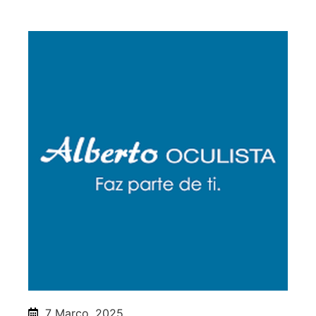
7 Março, 2025