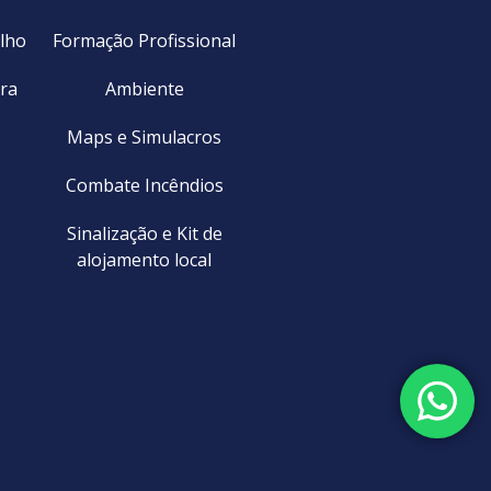
lho
Formação Profissional
ra
Ambiente
Maps e Simulacros
Combate Incêndios
Sinalização e Kit de
alojamento local