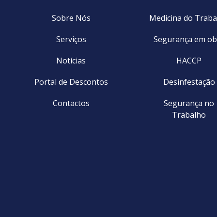
Sobre Nós
Medicina do Traba
Serviços
Segurança em ob
Notícias
HACCP
Portal de Descontos
Desinfestação
Contactos
Segurança no
Trabalho