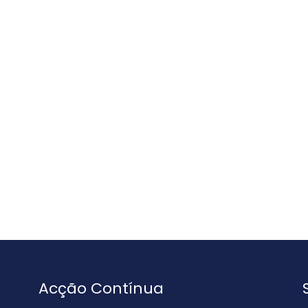
Acção Contínua