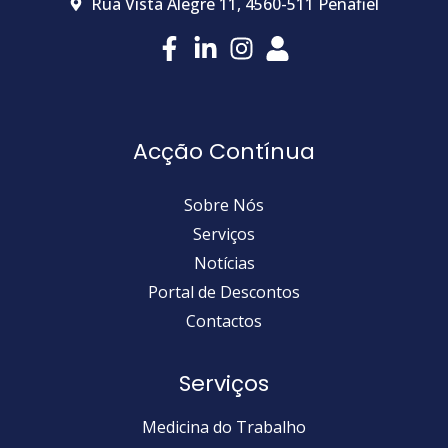
Rua Vista Alegre 11, 4560-511 Penafiel
Acção Contínua
Sobre Nós
Serviços
Notícias
Portal de Descontos
Contactos
Serviços
Medicina do Trabalho