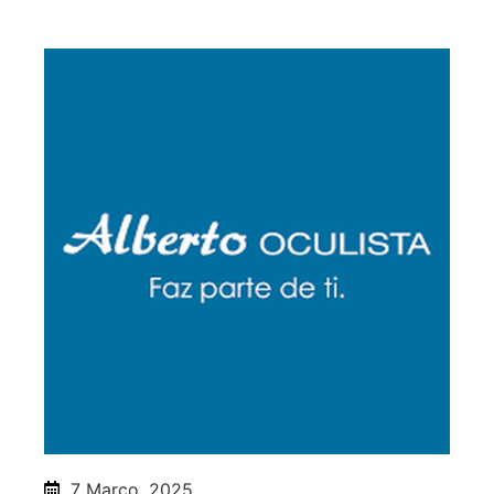
7 Março, 2025