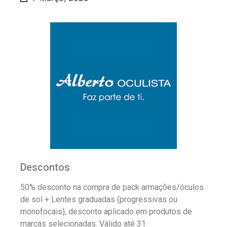
Descontos
50% desconto na compra de pack armações/óculos
de sol + Lentes graduadas (progressivas ou
monofocais), desconto aplicado em produtos de
marcas selecionadas. Válido até 31