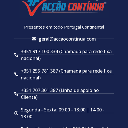
Presentes em todo Portugal Continental
geral@accaocontinua.com
+351 917 100 334 (Chamada para rede fixa
nacional)
+351 255 781 387 (Chamada para rede fixa
nacional)
+351 707 301 387 (Linha de apoio ao
Cliente)
Segunda - Sexta: 09:00 - 13:00 | 14:00 -
18:00