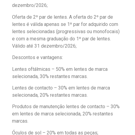
dezembro/2026;
Oferta de 2º par de lentes. A oferta do 2º par de
lentes é válida apenas se 1º par for adquirido com
lentes selecionadas (progressivas ou monofocais)
e com a mesma graduação do 1º par de lentes.
Válido até 31 dezembro/2026;
Descontos e vantagens:
Lentes oftálmicas – 50% em lentes de marca
selecionada, 30% restantes marcas.
Lentes de contacto – 30% em lentes de marca
selecionada, 20% restantes marcas.
Produtos de manutenção lentes de contacto – 30%
em lentes de marca selecionada, 20% restantes
marcas.
Óculos de sol – 20% em todas as peças;