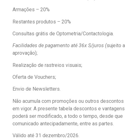
Armações – 20%
Restantes produtos – 20%
Consultas grátis de Optometria/Contactologia.
Facilidades de pagamento até 36x S/juros (
sujeito a
aprovação);
Realização de rastreios visuais;
Oferta de Vouchers;
Envio de Newsletters.
Não acumula com promoções ou outros descontos
em vigor. A presente tabela descontos e vantagens
poderá ser modificado, a todo o tempo, desde que
comunicado antecipadamente, entre as partes.
Válido até 31 dezembro/2026.