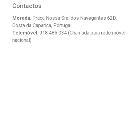
Contactos
Morada
: Praça Nossa Sra. dos Navegantes 62D,
Costa da Caparica, Portugal
Telemóvel
: 918 485 034 (Chamada para rede móvel
nacional)