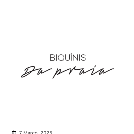
7 Março, 2025