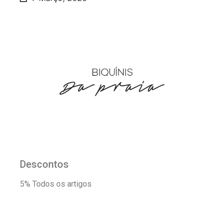
Descontos
5% Todos os artigos