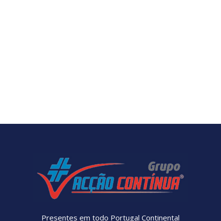
Presentes em todo Portugal Continental