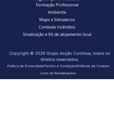
Formação Profissional
Ambiente
Maps e Simulacros
Combate Incêndios
Sinalização e Kit de alojamento local
Copyright © 2026 Grupo Acção Contínua, todos os
direitos reservados.
Política de Privacidade
Termos e Condições
Políticas de Cookies
Livro de Reclamações