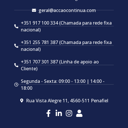
geral@accaocontinua.com
+351 917 100 334 (Chamada para rede fixa
nacional)
+351 255 781 387 (Chamada para rede fixa
nacional)
+351 707 301 387 (Linha de apoio ao
Cliente)
Segunda - Sexta: 09:00 - 13:00 | 14:00 -
18:00
Rua Vista Alegre 11, 4560-511 Penafiel