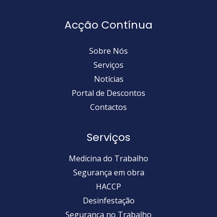
Acção Contínua
Sobre Nós
Serviços
Notícias
Portal de Descontos
Contactos
Serviços
Medicina do Trabalho
Segurança em obra
HACCP
Desinfestação
Segurança no Trabalho