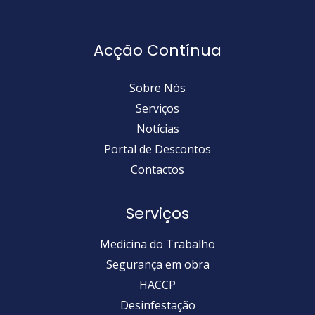
Acção Contínua
Sobre Nós
Serviços
Notícias
Portal de Descontos
Contactos
Serviços
Medicina do Trabalho
Segurança em obra
HACCP
Desinfestação