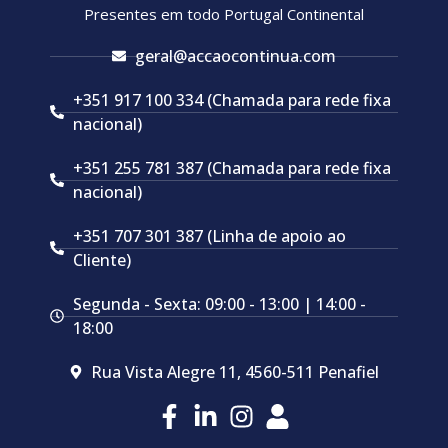
Presentes em todo Portugal Continental
geral@accaocontinua.com
+351 917 100 334 (Chamada para rede fixa
nacional)
+351 255 781 387 (Chamada para rede fixa
nacional)
+351 707 301 387 (Linha de apoio ao
Cliente)
Segunda - Sexta: 09:00 - 13:00 | 14:00 -
18:00
Rua Vista Alegre 11, 4560-511 Penafiel