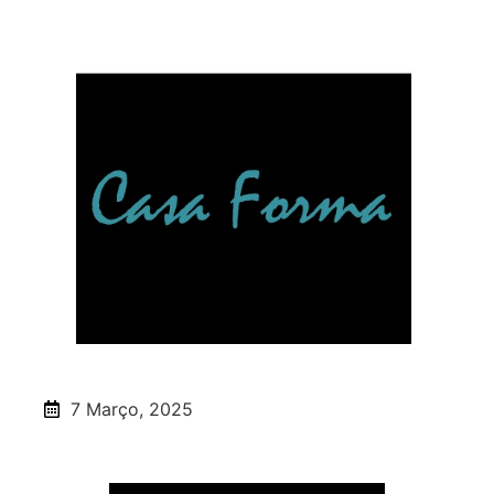
7 Março, 2025