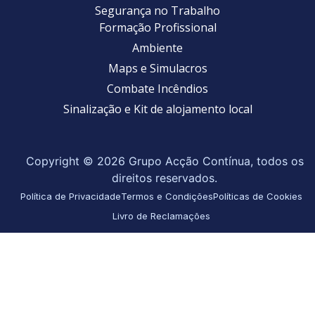
Segurança no Trabalho
Formação Profissional
Ambiente
Maps e Simulacros
Combate Incêndios
Sinalização e Kit de alojamento local
Copyright © 2026 Grupo Acção Contínua, todos os
direitos reservados.
Política de Privacidade
Termos e Condições
Políticas de Cookies
Livro de Reclamações