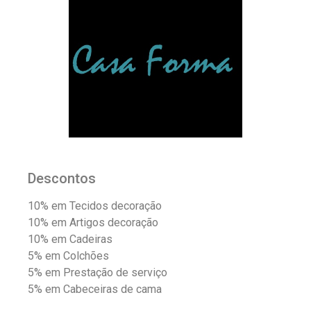
Descontos
10% em Tecidos decoração
10% em Artigos decoração
10% em Cadeiras
5% em Colchões
5% em Prestação de serviço
5% em Cabeceiras de cama