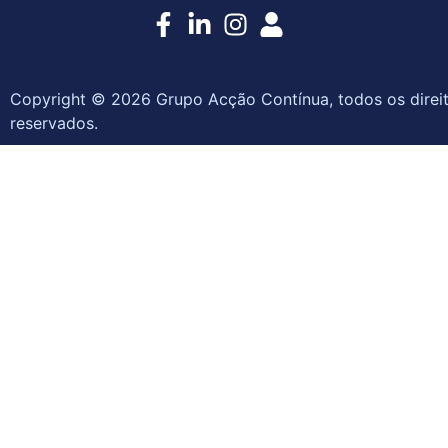
Copyright © 2026 Grupo Acção Contínua, todos os direi
reservados.