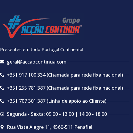
Presentes em todo Portugal Continental
geral@accaocontinua.com
+351 917 100 334 (Chamada para rede fixa nacional)
+351 255 781 387 (Chamada para rede fixa nacional)
+351 707 301 387 (Linha de apoio ao Cliente)
Segunda - Sexta: 09:00 - 13:00 | 14:00 - 18:00
Rua Vista Alegre 11, 4560-511 Penafiel