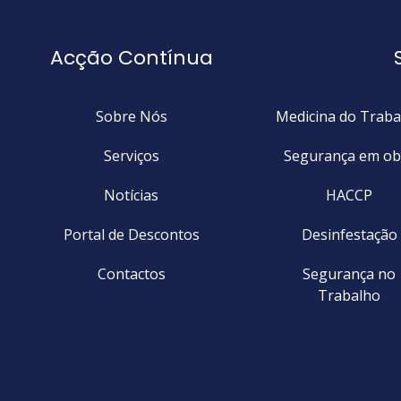
Acção Contínua
Sobre Nós
Medicina do Traba
Serviços
Segurança em ob
Notícias
HACCP
Portal de Descontos
Desinfestação
Contactos
Segurança no
Trabalho