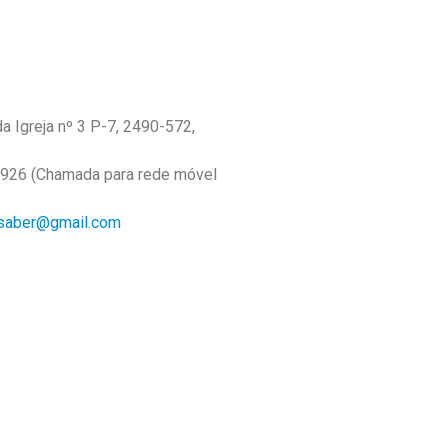
da Igreja nº 3 P-7, 2490-572,
 926 (Chamada para rede móvel
saber@gmail.com