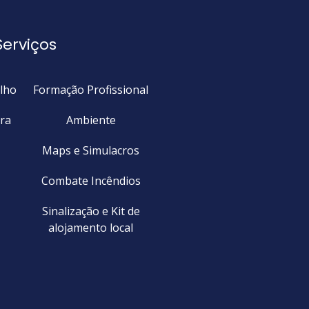
Serviços
lho
Formação Profissional
ra
Ambiente
Maps e Simulacros
Combate Incêndios
Sinalização e Kit de
alojamento local