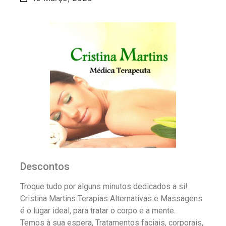
Descontos
Troque tudo por alguns minutos dedicados a si!
Cristina Martins Terapias Alternativas e Massagens
é o lugar ideal, para tratar o corpo e a mente.
Temos à sua espera, Tratamentos faciais, corporais,