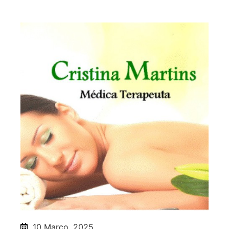
10 Março, 2025