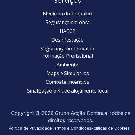
Serviços
Medicina do Trabalho
Segurança em obra
HACCP
Desinfestação
Segurança no Trabalho
Formação Profissional
Ambiente
Maps e Simulacros
Combate Incêndios
Sinalização e Kit de alojamento local
Copyright © 2026 Grupo Acção Contínua, todos os
direitos reservados.
Política de Privacidade
Termos e Condições
Políticas de Cookies