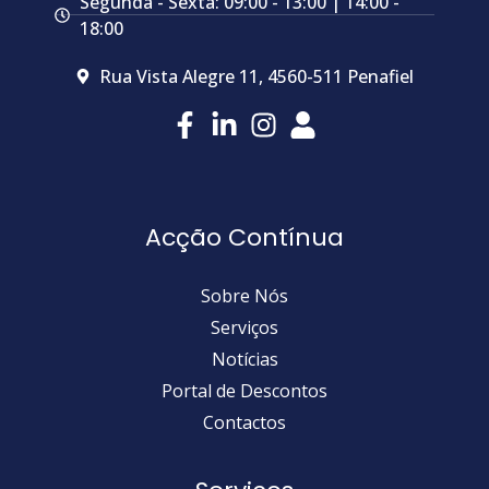
Segunda - Sexta: 09:00 - 13:00 | 14:00 -
18:00
Rua Vista Alegre 11, 4560-511 Penafiel
Acção Contínua
Sobre Nós
Serviços
Notícias
Portal de Descontos
Contactos