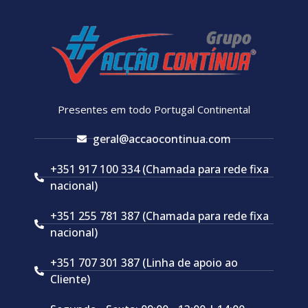
Presentes em todo Portugal Continental
geral@accaocontinua.com
+351 917 100 334 (Chamada para rede fixa
nacional)
+351 255 781 387 (Chamada para rede fixa
nacional)
+351 707 301 387 (Linha de apoio ao
Cliente)