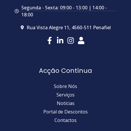
Segunda - Sexta: 09:00 - 13:00 | 14:00 -
18:00
Rua Vista Alegre 11, 4560-511 Penafiel
Acção Contínua
Sobre Nós
Serviços
Notícias
Portal de Descontos
Contactos