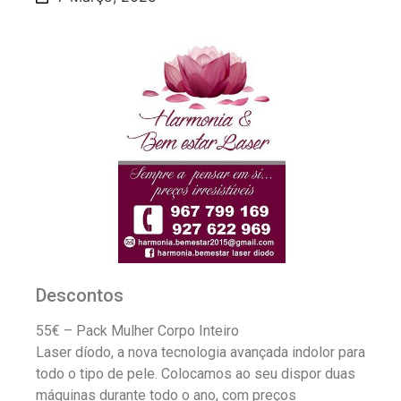
Descontos
55€ – Pack Mulher Corpo Inteiro
Laser díodo, a nova tecnologia avançada indolor para
todo o tipo de pele. Colocamos ao seu dispor duas
máquinas durante todo o ano, com preços