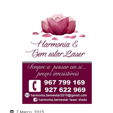
7 Março, 2025