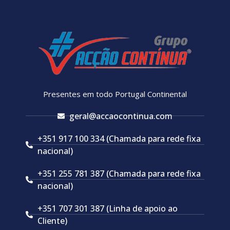
Presentes em todo Portugal Continental
geral@accaocontinua.com
+351 917 100 334 (Chamada para rede fixa
nacional)
+351 255 781 387 (Chamada para rede fixa
nacional)
+351 707 301 387 (Linha de apoio ao
Cliente)