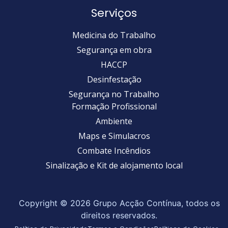
Serviços
Medicina do Trabalho
Segurança em obra
HACCP
Desinfestação
Segurança no Trabalho
Formação Profissional
Ambiente
Maps e Simulacros
Combate Incêndios
Sinalização e Kit de alojamento local
Copyright © 2026 Grupo Acção Contínua, todos os
direitos reservados.