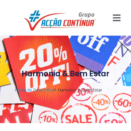
Harmonia & Bem Estar
Portal de Descontos
Harmonia & Bem Estar