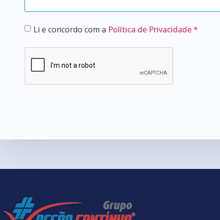
Li e concordo com a
Política de Privacidade *