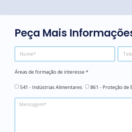
Peça Mais Informaçõe
Áreas de formação de interesse *
541 - Indústrias Alimentares
861 - Proteção de