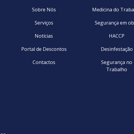
Sobre Nós
Medicina do Traba
Serviços
Segurança em ob
Notícias
HACCP
Portal de Descontos
Desinfestação
Contactos
Segurança no
Trabalho