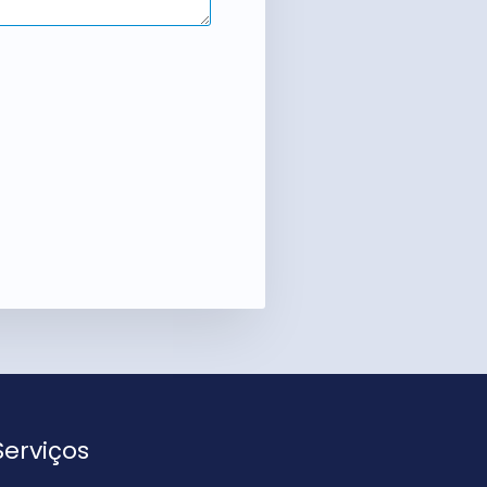
Serviços