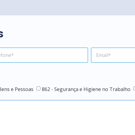
s
 Bens e Pessoas
862 - Segurança e Higiene no Trabalho