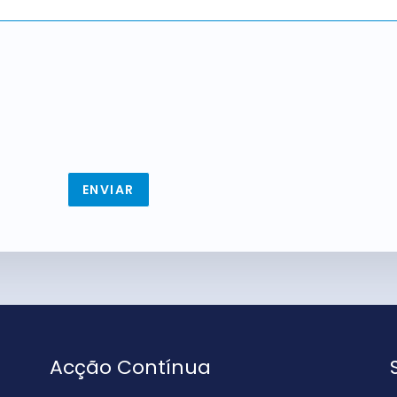
ENVIAR
Acção Contínua