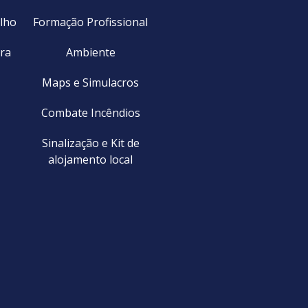
lho
Formação Profissional
ra
Ambiente
Maps e Simulacros
Combate Incêndios
Sinalização e Kit de
alojamento local