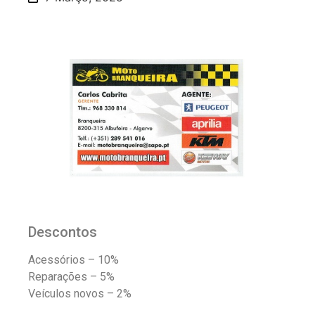
Descontos
Acessórios – 10%
Reparações – 5%
Veículos novos – 2%