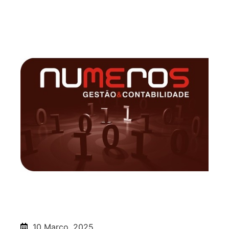
10 Março, 2025