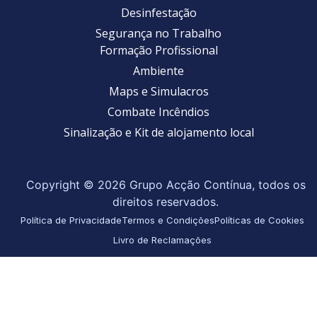
Desinfestação
Segurança no Trabalho
Formação Profissional
Ambiente
Maps e Simulacros
Combate Incêndios
Sinalização e Kit de alojamento local
Copyright © 2026 Grupo Acção Contínua, todos os
direitos reservados.
Política de Privacidade
Termos e Condições
Políticas de Cookies
Livro de Reclamações