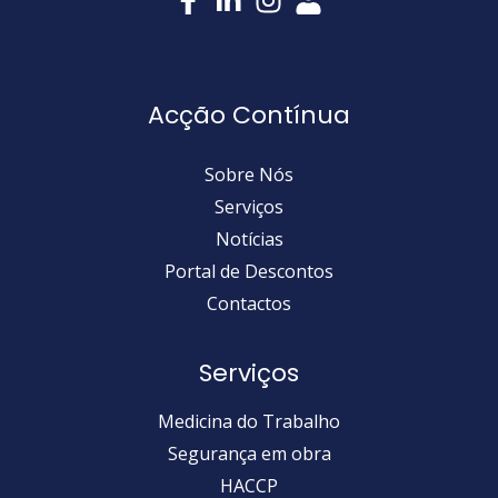
Acção Contínua
Sobre Nós
Serviços
Notícias
Portal de Descontos
Contactos
Serviços
Medicina do Trabalho
Segurança em obra
HACCP