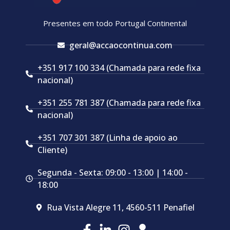
Presentes em todo Portugal Continental
geral@accaocontinua.com
+351 917 100 334 (Chamada para rede fixa
nacional)
+351 255 781 387 (Chamada para rede fixa
nacional)
+351 707 301 387 (Linha de apoio ao
Cliente)
Segunda - Sexta: 09:00 - 13:00 | 14:00 -
18:00
Rua Vista Alegre 11, 4560-511 Penafiel