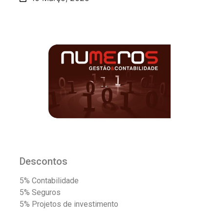
Descontos
5% Contabilidade
5% Seguros
5% Projetos de investimento