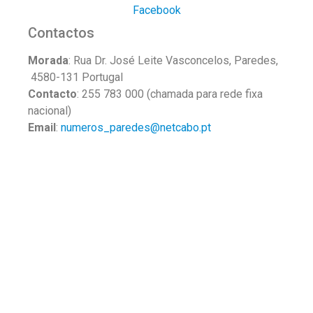
Facebook
Contactos
Morada
: Rua Dr. José Leite Vasconcelos, Paredes,
4580-131 Portugal
Contacto
: 255 783 000 (chamada para rede fixa
nacional)
Email
:
numeros_paredes@netcabo.pt