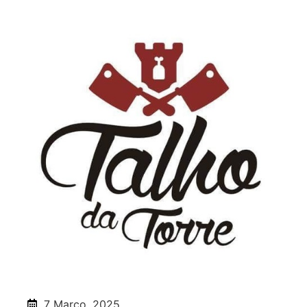
7 Março, 2025