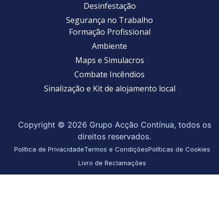
Desinfestação
Segurança no Trabalho
Formação Profissional
Ambiente
Maps e Simulacros
Combate Incêndios
Sinalização e Kit de alojamento local
Copyright © 2026 Grupo Acção Contínua, todos os
direitos reservados.
Política de Privacidade
Termos e Condições
Políticas de Cookies
Livro de Reclamações