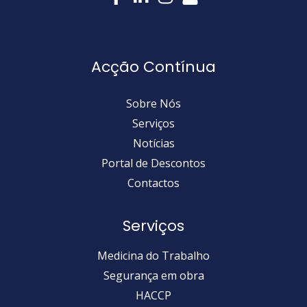
Acção Contínua
Sobre Nós
Serviços
Notícias
Portal de Descontos
Contactos
Serviços
Medicina do Trabalho
Segurança em obra
HACCP