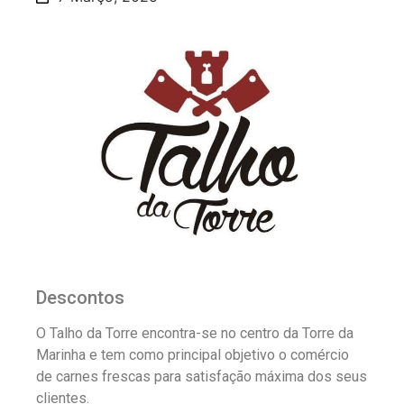
Descontos
O Talho da Torre encontra-se no centro da Torre da
Marinha e tem como principal objetivo o comércio
de carnes frescas para satisfação máxima dos seus
clientes.