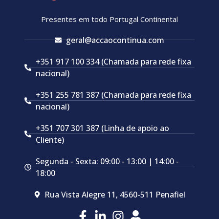
Presentes em todo Portugal Continental
geral@accaocontinua.com
+351 917 100 334 (Chamada para rede fixa
nacional)
+351 255 781 387 (Chamada para rede fixa
nacional)
+351 707 301 387 (Linha de apoio ao
Cliente)
Segunda - Sexta: 09:00 - 13:00 | 14:00 -
18:00
Rua Vista Alegre 11, 4560-511 Penafiel