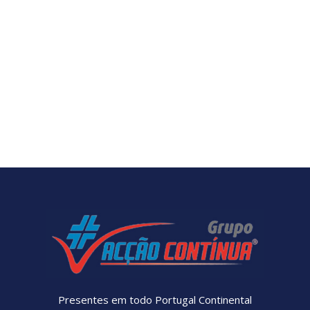
Presentes em todo Portugal Continental