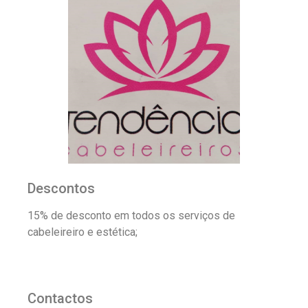
Descontos
15% de desconto em todos os serviços de
cabeleireiro e estética;
Contactos