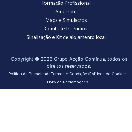
Formação Profissional
Ambiente
Maps e Simulacros
Combate Incêndios
Sinalização e Kit de alojamento local
Copyright © 2026 Grupo Acção Contínua, todos os
direitos reservados.
Política de Privacidade
Termos e Condições
Políticas de Cookies
Livro de Reclamações