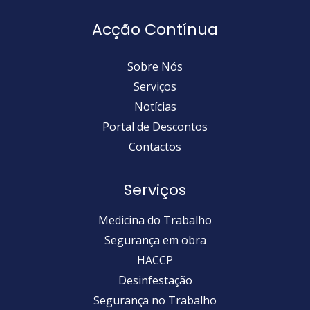
Acção Contínua
Sobre Nós
Serviços
Notícias
Portal de Descontos
Contactos
Serviços
Medicina do Trabalho
Segurança em obra
HACCP
Desinfestação
Segurança no Trabalho