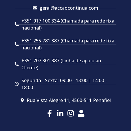
geral@accaocontinua.com
+351 917 100 334 (Chamada para rede fixa
nacional)
+351 255 781 387 (Chamada para rede fixa
nacional)
+351 707 301 387 (Linha de apoio ao
Cliente)
Segunda - Sexta: 09:00 - 13:00 | 14:00 -
18:00
Rua Vista Alegre 11, 4560-511 Penafiel