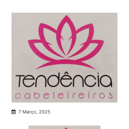
7 Março, 2025