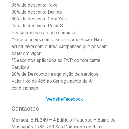
35% de desconto Toyo
30% de desconto Dunlop
30% de desconto GoodYear
15% de desconto Point-S
Restantes marcas sob consulta
*Exceto pneus com piso de competição. Não
acumulável com outras campanhas que possam
estar em vigor.
*Descontos aplicados ao PVP do fabricante.
Serviços
20% de Desconto na aquisição de serviços
Valor fixo de 45€ no Carregamento de Ar
condicionado
Website
Facebook
Contactos
Morada
: E. N. 249 – 4 Edifício Fragosso – Bairro de
Massapés 2785-259 São Domingos de Rana