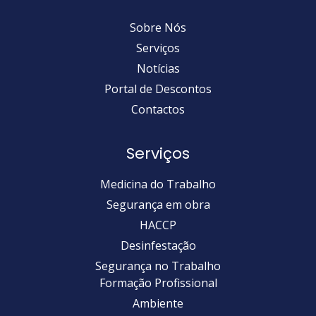
Sobre Nós
Serviços
Notícias
Portal de Descontos
Contactos
Serviços
Medicina do Trabalho
Segurança em obra
HACCP
Desinfestação
Segurança no Trabalho
Formação Profissional
Ambiente