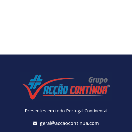
Presentes em todo Portugal Continental
geral@accaocontinua.com