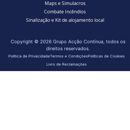
Maps e Simulacros
Combate Incêndios
Sinalização e Kit de alojamento local
Copyright © 2026 Grupo Acção Contínua, todos os
direitos reservados.
Política de Privacidade
Termos e Condições
Políticas de Cookies
Livro de Reclamações