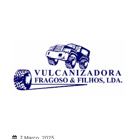
7 Março, 2025