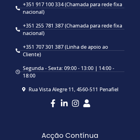
+351 917 100 334 (Chamada para rede fixa
nacional)
+351 255 781 387 (Chamada para rede fixa
nacional)
+351 707 301 387 (Linha de apoio ao
Cliente)
Segunda - Sexta: 09:00 - 13:00 | 14:00 -
18:00
Rua Vista Alegre 11, 4560-511 Penafiel
Acção Contínua