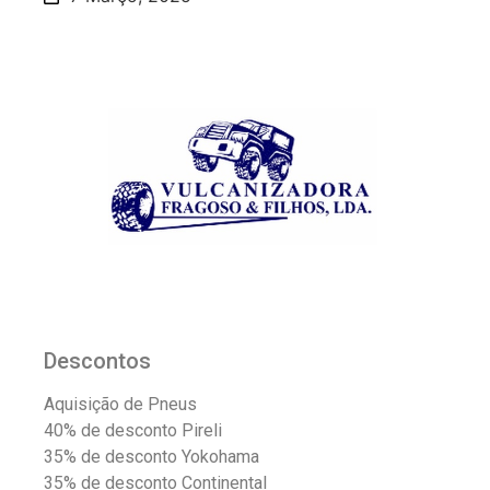
Descontos
Aquisição de Pneus
40% de desconto Pireli
35% de desconto Yokohama
35% de desconto Continental