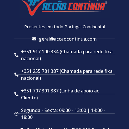
Presentes em todo Portugal Continental
geral@accaocontinua.com
+351 917 100 334 (Chamada para rede fixa
nacional)
+351 255 781 387 (Chamada para rede fixa
nacional)
+351 707 301 387 (Linha de apoio ao
Cliente)
Segunda - Sexta: 09:00 - 13:00 | 14:00 -
18:00