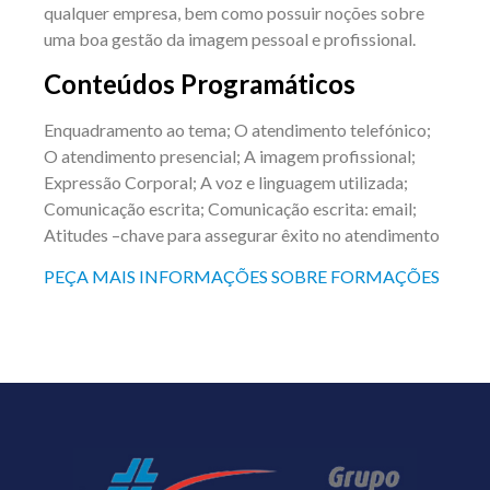
qualquer empresa, bem como possuir noções sobre
uma boa gestão da imagem pessoal e profissional.
Conteúdos Programáticos
Enquadramento ao tema; O atendimento telefónico;
O atendimento presencial; A imagem profissional;
Expressão Corporal; A voz e linguagem utilizada;
Comunicação escrita; Comunicação escrita: email;
Atitudes –chave para assegurar êxito no atendimento
PEÇA MAIS INFORMAÇÕES SOBRE FORMAÇÕES