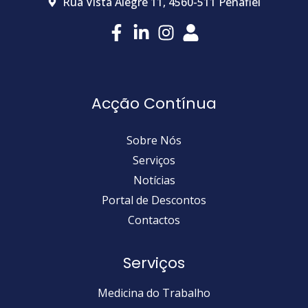
Rua Vista Alegre 11, 4560-511 Penafiel
Acção Contínua
Sobre Nós
Serviços
Notícias
Portal de Descontos
Contactos
Serviços
Medicina do Trabalho