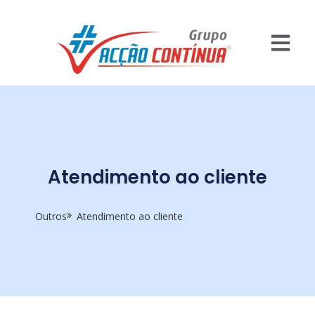
Atendimento ao cliente
Outros
Atendimento ao cliente