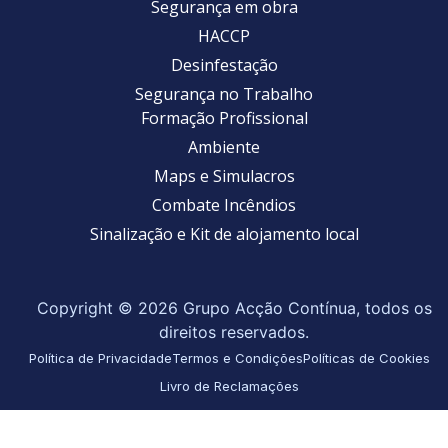
Segurança em obra
HACCP
Desinfestação
Segurança no Trabalho
Formação Profissional
Ambiente
Maps e Simulacros
Combate Incêndios
Sinalização e Kit de alojamento local
Copyright © 2026 Grupo Acção Contínua, todos os
direitos reservados.
Política de Privacidade
Termos e Condições
Políticas de Cookies
Livro de Reclamações