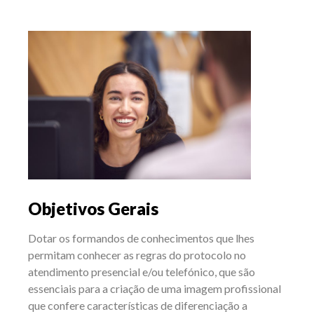
Objetivos Gerais
Dotar os formandos de conhecimentos que lhes
permitam conhecer as regras do protocolo no
atendimento presencial e/ou telefónico, que são
essenciais para a criação de uma imagem profissional
que confere características de diferenciação a