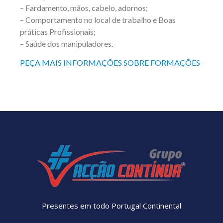
– Fardamento, mãos, cabelo, adornos;
– Comportamento no local de trabalho e Boas
práticas Profissionais;
– Saúde dos manipuladores.
PEÇA MAIS INFORMAÇÕES SOBRE FORMAÇÕES
Presentes em todo Portugal Continental