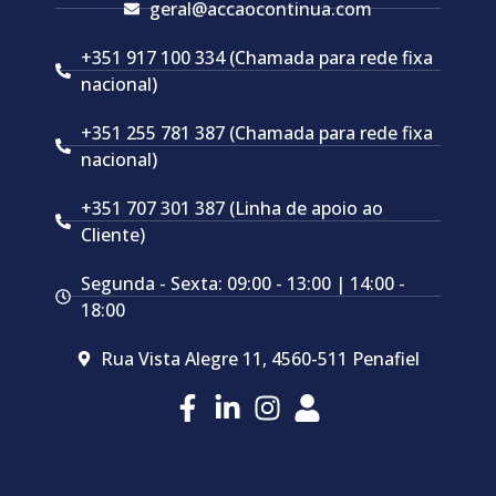
geral@accaocontinua.com
+351 917 100 334 (Chamada para rede fixa
nacional)
+351 255 781 387 (Chamada para rede fixa
nacional)
+351 707 301 387 (Linha de apoio ao
Cliente)
Segunda - Sexta: 09:00 - 13:00 | 14:00 -
18:00
Rua Vista Alegre 11, 4560-511 Penafiel