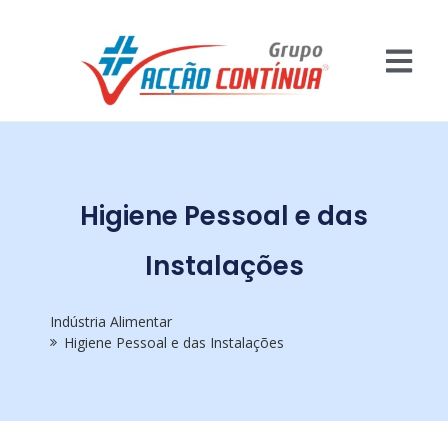
Higiene Pessoal e das
Instalações
Indústria Alimentar
Higiene Pessoal e das Instalações