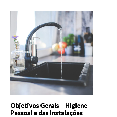
Objetivos Gerais – Higiene
Pessoal e das Instalações