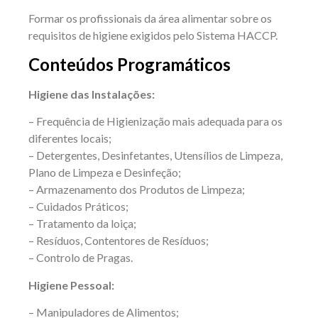
Formar os profissionais da área alimentar sobre os
requisitos de higiene exigidos pelo Sistema HACCP.
Conteúdos Programáticos
Higiene das Instalações:
– Frequência de Higienização mais adequada para os
diferentes locais;
– Detergentes, Desinfetantes, Utensílios de Limpeza,
Plano de Limpeza e Desinfeção;
– Armazenamento dos Produtos de Limpeza;
– Cuidados Práticos;
– Tratamento da loiça;
– Resíduos, Contentores de Resíduos;
– Controlo de Pragas.
Higiene Pessoal:
– Manipuladores de Alimentos;