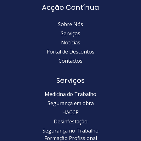
Acção Contínua
Sobre Nós
Serviços
Notícias
Portal de Descontos
Contactos
Serviços
Medicina do Trabalho
Segurança em obra
HACCP
Desinfestação
Segurança no Trabalho
Formação Profissional