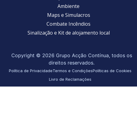
Ambiente
Maps e Simulacros
Combate Incêndios
Sinalização e Kit de alojamento local
Copyright © 2026 Grupo Acção Contínua, todos os
direitos reservados.
Política de Privacidade
Termos e Condições
Políticas de Cookies
Livro de Reclamações