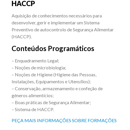
HACCP
Aquisição de conhecimentos necessários para
desenvolver, gerir e implementar um Sistema
Preventivo de autocontrolo de Segurança Alimentar
(HACCP).
Conteúdos Programáticos
– Enquadramento Legal;
– Noções de microbiologia;
– Noções de Higiene (Higiene das Pessoas,
Instalações, Equipamentos e Utensílios);
– Conservação, armazenamento e confeção de
géneros alimentícios;
– Boas práticas de Segurança Alimentar;
– Sistema de HACCP.
PEÇA MAIS INFORMAÇÕES SOBRE FORMAÇÕES