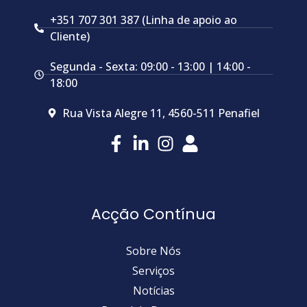
+351 707 301 387 (Linha de apoio ao
Cliente)
Segunda - Sexta: 09:00 - 13:00 | 14:00 -
18:00
Rua Vista Alegre 11, 4560-511 Penafiel
Acção Contínua
Sobre Nós
Serviços
Notícias