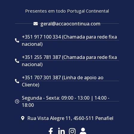
Presentes em todo Portugal Continental
geral@accaocontinua.com
+351 917 100 334 (Chamada para rede fixa
nacional)
+351 255 781 387 (Chamada para rede fixa
nacional)
+351 707 301 387 (Linha de apoio ao
Cliente)
Segunda - Sexta: 09:00 - 13:00 | 14:00 -
18:00
Rua Vista Alegre 11, 4560-511 Penafiel