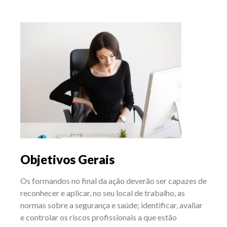
Objetivos Gerais
Os formandos no final da ação deverão ser capazes de
reconhecer e aplicar, no seu local de trabalho, as
normas sobre a segurança e saúde; identificar, avaliar
e controlar os riscos profissionais a que estão