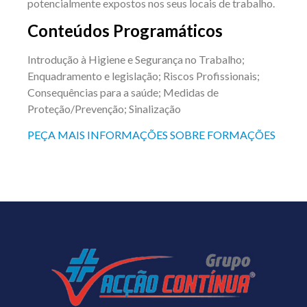
potencialmente expostos nos seus locais de trabalho.
Conteúdos Programáticos
Introdução à Higiene e Segurança no Trabalho;
Enquadramento e legislação; Riscos Profissionais;
Consequências para a saúde; Medidas de
Proteção/Prevenção; Sinalização
PEÇA MAIS INFORMAÇÕES SOBRE FORMAÇÕES