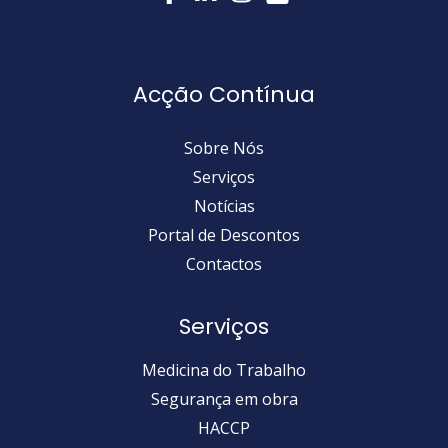
Acção Contínua
Sobre Nós
Serviços
Notícias
Portal de Descontos
Contactos
Serviços
Medicina do Trabalho
Segurança em obra
HACCP