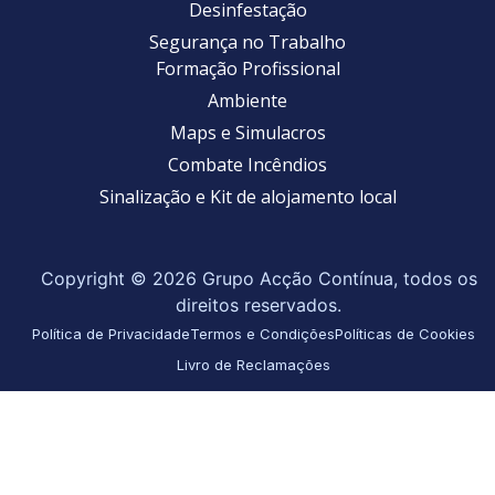
Desinfestação
Segurança no Trabalho
Formação Profissional
Ambiente
Maps e Simulacros
Combate Incêndios
Sinalização e Kit de alojamento local
Copyright © 2026 Grupo Acção Contínua, todos os
direitos reservados.
Política de Privacidade
Termos e Condições
Políticas de Cookies
Livro de Reclamações