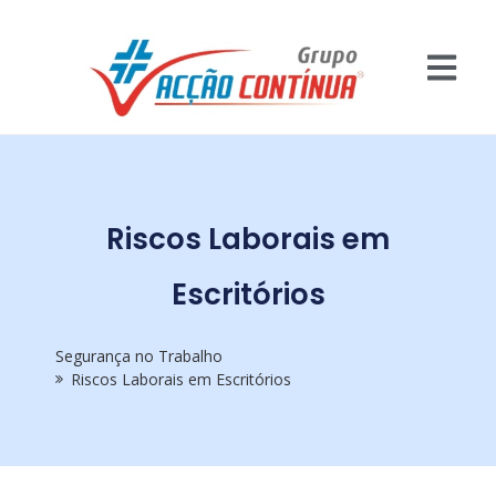
Riscos Laborais em
Escritórios
Segurança no Trabalho
Riscos Laborais em Escritórios