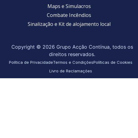
Maps e Simulacros
Combate Incêndios
Sinalização e Kit de alojamento local
Copyright © 2026 Grupo Acção Contínua, todos os
direitos reservados.
Política de Privacidade
Termos e Condições
Políticas de Cookies
Livro de Reclamações