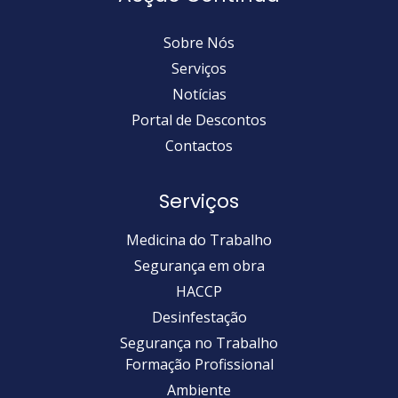
Sobre Nós
Serviços
Notícias
Portal de Descontos
Contactos
Serviços
Medicina do Trabalho
Segurança em obra
HACCP
Desinfestação
Segurança no Trabalho
Formação Profissional
Ambiente