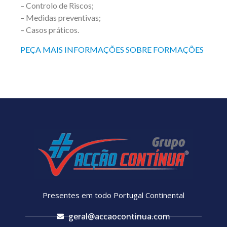
– Controlo de Riscos;
– Medidas preventivas;
– Casos práticos.
PEÇA MAIS INFORMAÇÕES SOBRE FORMAÇÕES
Presentes em todo Portugal Continental
geral@accaocontinua.com