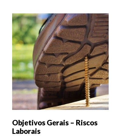
Objetivos Gerais – Riscos
Laborais