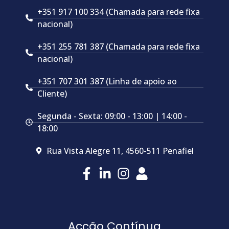
+351 917 100 334 (Chamada para rede fixa
nacional)
+351 255 781 387 (Chamada para rede fixa
nacional)
+351 707 301 387 (Linha de apoio ao
Cliente)
Segunda - Sexta: 09:00 - 13:00 | 14:00 -
18:00
Rua Vista Alegre 11, 4560-511 Penafiel
Acção Contínua