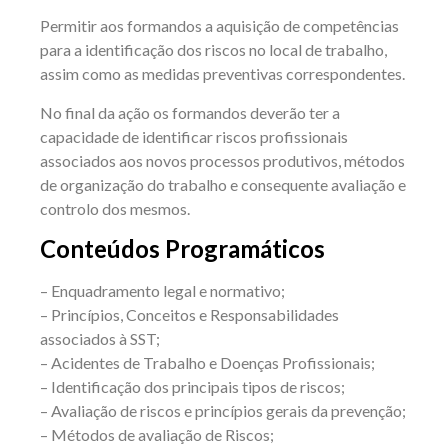
Permitir aos formandos a aquisição de competências
para a identificação dos riscos no local de trabalho,
assim como as medidas preventivas correspondentes.
No final da ação os formandos deverão ter a
capacidade de identificar riscos profissionais
associados aos novos processos produtivos, métodos
de organização do trabalho e consequente avaliação e
controlo dos mesmos.
Conteúdos Programáticos
– Enquadramento legal e normativo;
– Princípios, Conceitos e Responsabilidades
associados à SST;
– Acidentes de Trabalho e Doenças Profissionais;
– Identificação dos principais tipos de riscos;
– Avaliação de riscos e princípios gerais da prevenção;
– Métodos de avaliação de Riscos;