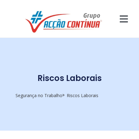
Riscos Laborais
Segurança no Trabalho
Riscos Laborais