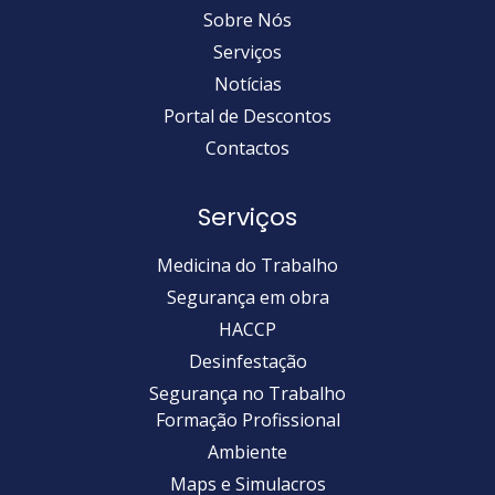
Sobre Nós
Serviços
Notícias
Portal de Descontos
Contactos
Serviços
Medicina do Trabalho
Segurança em obra
HACCP
Desinfestação
Segurança no Trabalho
Formação Profissional
Ambiente
Maps e Simulacros