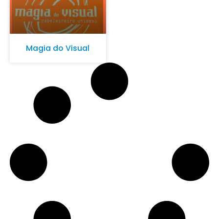
Magia do Visual