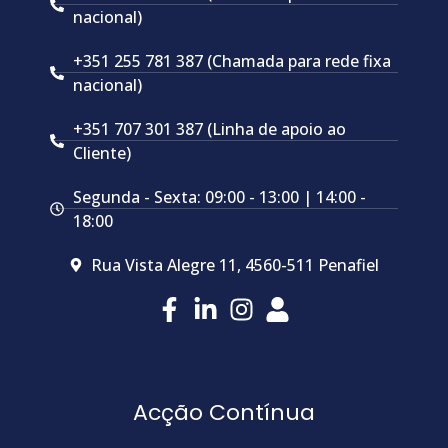
nacional)
+351 255 781 387 (Chamada para rede fixa
nacional)
+351 707 301 387 (Linha de apoio ao
Cliente)
Segunda - Sexta: 09:00 - 13:00 | 14:00 -
18:00
Rua Vista Alegre 11, 4560-511 Penafiel
Acção Contínua