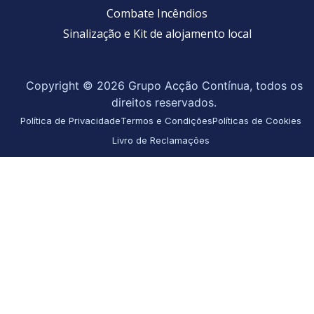
Combate Incêndios
Sinalização e Kit de alojamento local
Copyright © 2026 Grupo Acção Contínua, todos os
direitos reservados.
Política de Privacidade
Termos e Condições
Políticas de Cookies
Livro de Reclamações