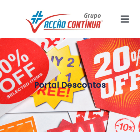
Portal Descontos