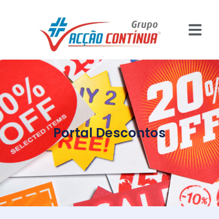
Portal Descontos