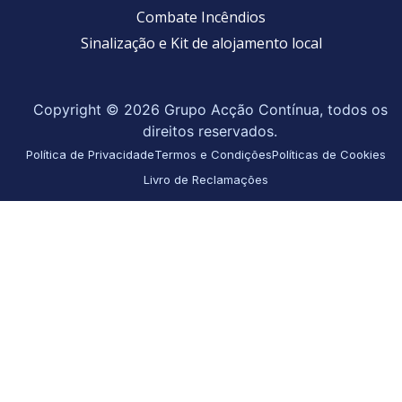
Combate Incêndios
Sinalização e Kit de alojamento local
Copyright © 2026 Grupo Acção Contínua, todos os
direitos reservados.
Política de Privacidade
Termos e Condições
Políticas de Cookies
Livro de Reclamações