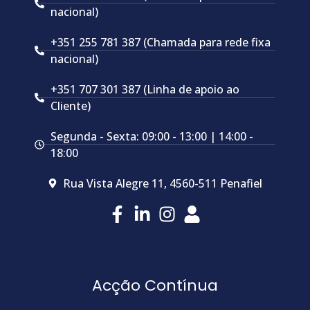
nacional)
+351 255 781 387 (Chamada para rede fixa
nacional)
+351 707 301 387 (Linha de apoio ao
Cliente)
Segunda - Sexta: 09:00 - 13:00 | 14:00 -
18:00
Rua Vista Alegre 11, 4560-511 Penafiel
Acção Contínua