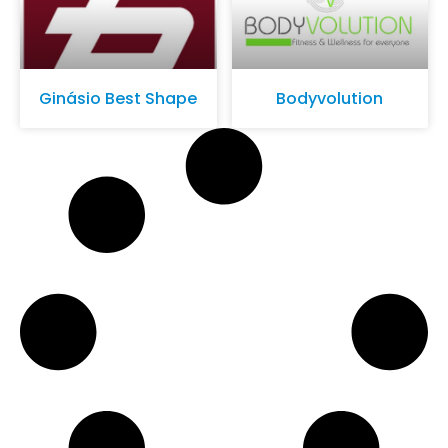
Ginásio Best Shape
Bodyvolution