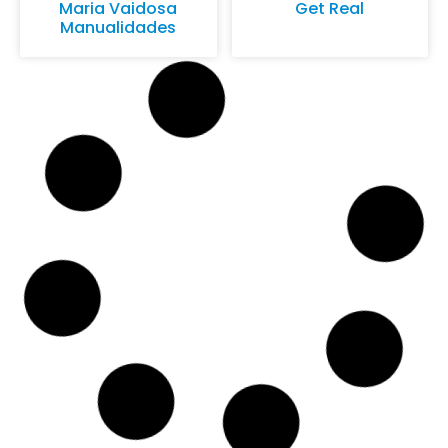
Maria Vaidosa
Get Real
Manualidades