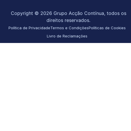
Copyright © 2026 Grupo Acção Contínua, todos os
direitos reservados.
Política de Privacidade
Termos e Condições
Políticas de Cookies
Livro de Reclamações