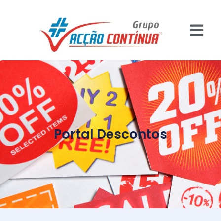
Portal Descontos