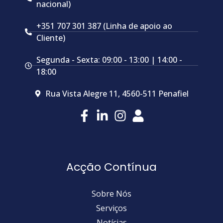
nacional)
+351 707 301 387 (Linha de apoio ao
Cliente)
Segunda - Sexta: 09:00 - 13:00 | 14:00 -
18:00
Rua Vista Alegre 11, 4560-511 Penafiel
Acção Contínua
Sobre Nós
Serviços
Notícias