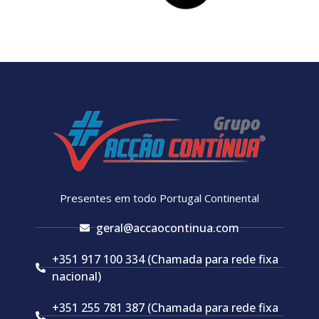
Presentes em todo Portugal Continental
geral@accaocontinua.com
+351 917 100 334 (Chamada para rede fixa
nacional)
+351 255 781 387 (Chamada para rede fixa