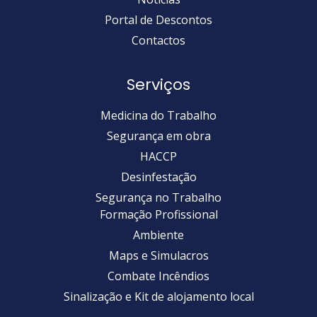
Portal de Descontos
Contactos
Serviços
Medicina do Trabalho
Segurança em obra
HACCP
Desinfestação
Segurança no Trabalho
Formação Profissional
Ambiente
Maps e Simulacros
Combate Incêndios
Sinalização e Kit de alojamento local