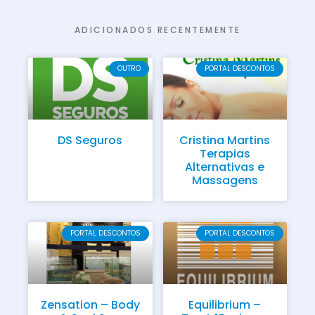
ADICIONADOS RECENTEMENTE
OUTRO
PORTAL DESCONTOS
DS Seguros
Cristina Martins
Terapias
Alternativas e
Massagens
PORTAL DESCONTOS
PORTAL DESCONTOS
Zensation – Body
Equilibrium –