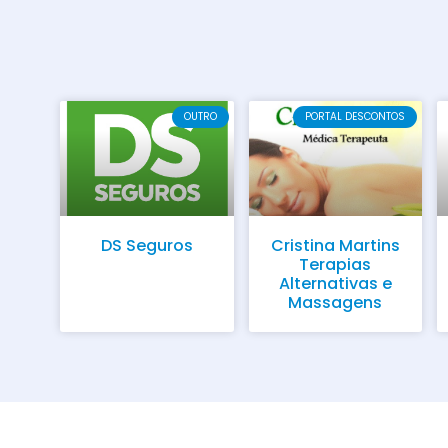
OUTRO
PORTAL DESCONTOS
DS Seguros
Cristina Martins
Terapias
Alternativas e
Massagens